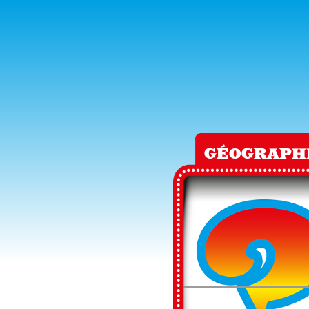
GÉOGRAPH